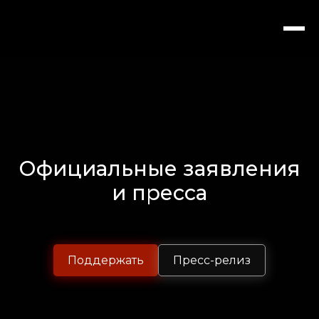
Официальные заявления
и пресса
Поддержать
Пресс-релиз