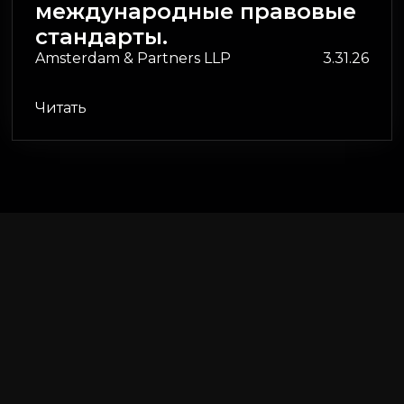
международные правовые
стандарты.
Amsterdam & Partners LLP
3.31.26
Читать