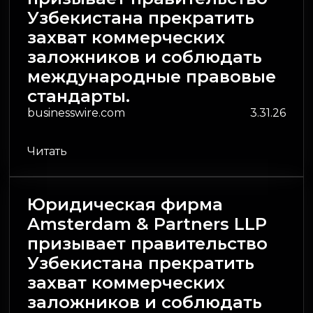
Узбекистана прекратить
захват коммерческих
заложников и соблюдать
международные правовые
стандарты.
businesswire.com
3.31.26
Читать
Юридическая фирма
Amsterdam & Partners LLP
призывает правительство
Узбекистана прекратить
захват коммерческих
заложников и соблюдать