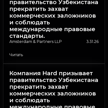
правительство Узбекистана
прекратить захват
коммерческих заложников
и соблюдать
международные правовые
стандарты.
Amsterdam & Partners LLP
3.31.26
Читать
Компания Hard призывает
правительство Узбекистана
прекратить захват
коммерческих заложников
и соблюдать
международные правовые