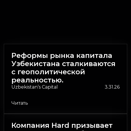
Реформы рынка капитала
Узбекистана сталкиваются
с геополитической
реальностью.
Uzbekistan’s Capital
3.31.26
Читать
Компания Hard призывает